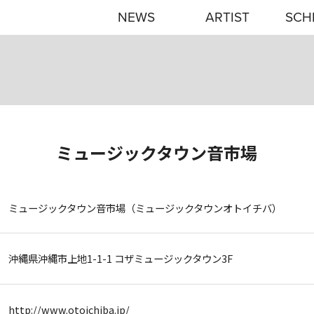
NEWS
ARTIST
SCH
ミュージックタウン音市場
ミュージックタウン音市場（ミュージックタウンオトイチバ）
沖縄県沖縄市上地1-1-1 コザミュージックタウン3F
http://www.otoichiba.jp/