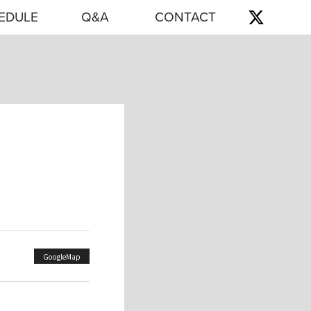
EDULE
Q&A
CONTACT
GoogleMap