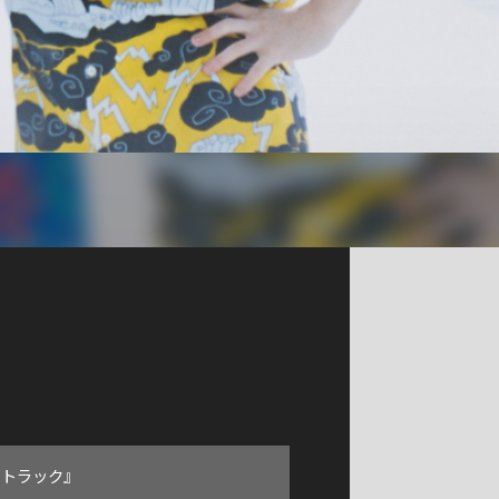
ストラック』