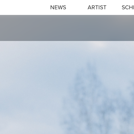
NEWS
ARTIST
SCH