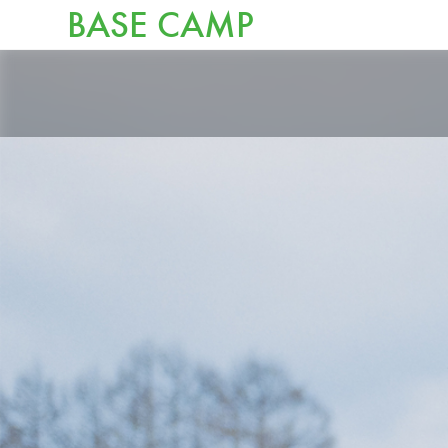
BASE CAMP