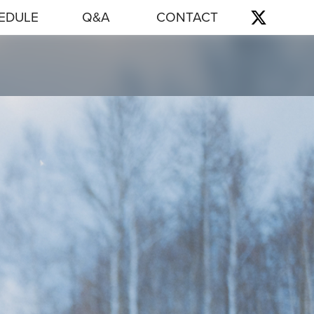
EDULE
Q&A
CONTACT