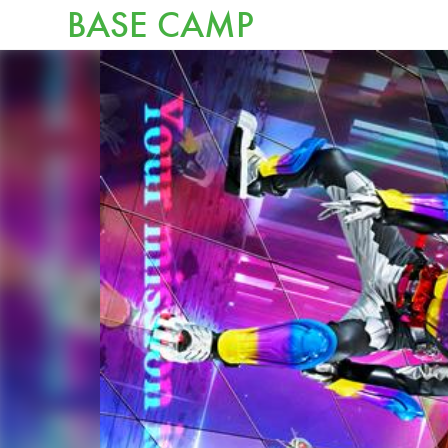
BASE CAMP