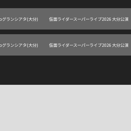
hikoグランシアタ(大分)
仮面ライダースーパーライブ2026 大分公演
hikoグランシアタ(大分)
仮面ライダースーパーライブ2026 大分公演
HOM