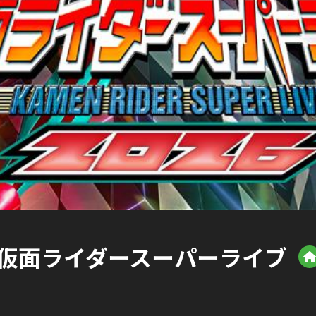
仮面ライダースーパーライブ