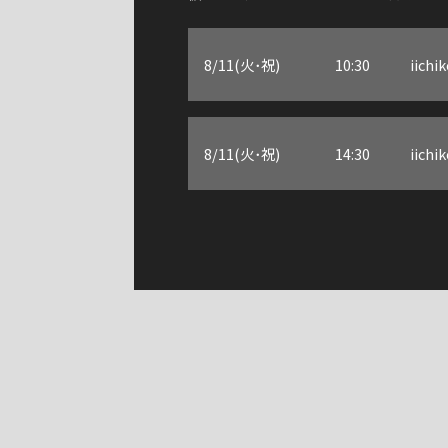
8/11(火･祝)
10:30
iic
8/11(火･祝)
14:30
iic