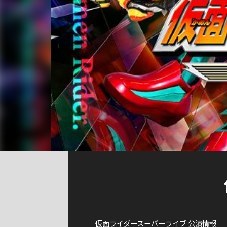
仮面ライダースーパーライブ 公演情報