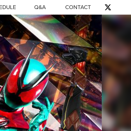
EDULE
Q&A
CONTACT