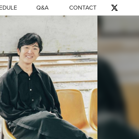
EDULE
Q&A
CONTACT