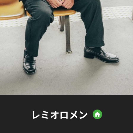
レミオロメン