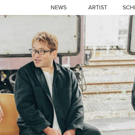
NEWS
ARTIST
SCH