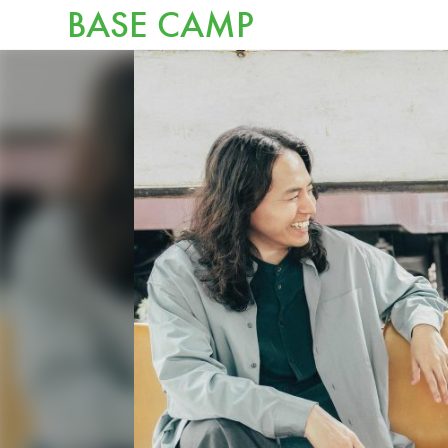
BASE CAMP