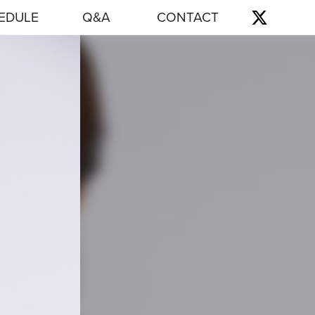
EDULE
Q&A
CONTACT