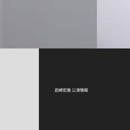
岩崎宏美 公演情報