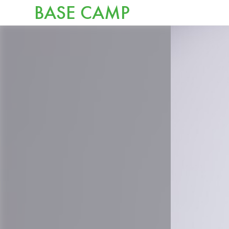
BASE CAMP