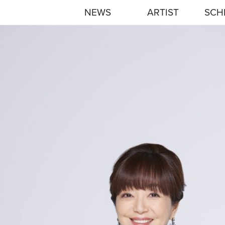
NEWS
ARTIST
SCH