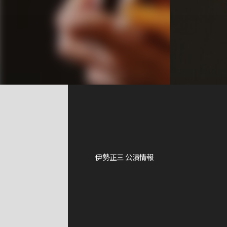
伊勢正三 公演情報