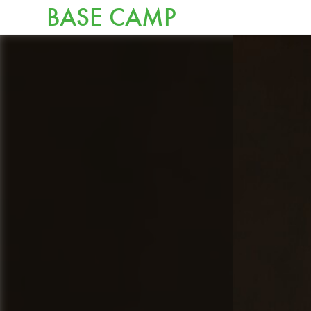
BASE CAMP