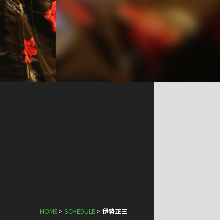
HOME
>
SCHEDULE
>
伊勢正三