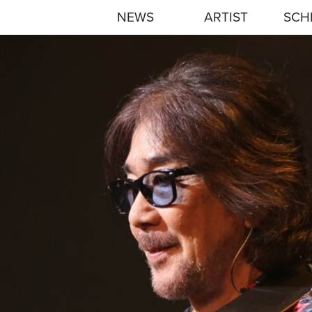
NEWS
ARTIST
SCH