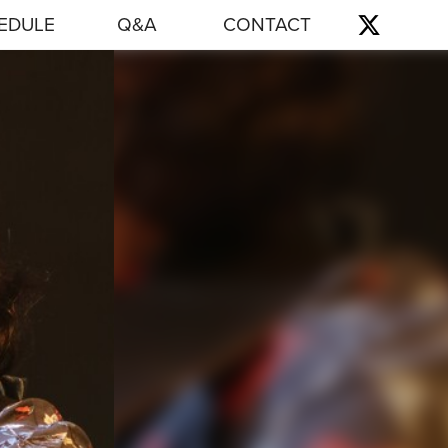
EDULE
Q&A
CONTACT