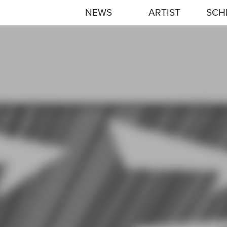
NEWS
ARTIST
SCH