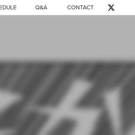
EDULE
Q&A
CONTACT