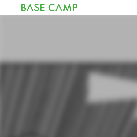
BASE CAMP