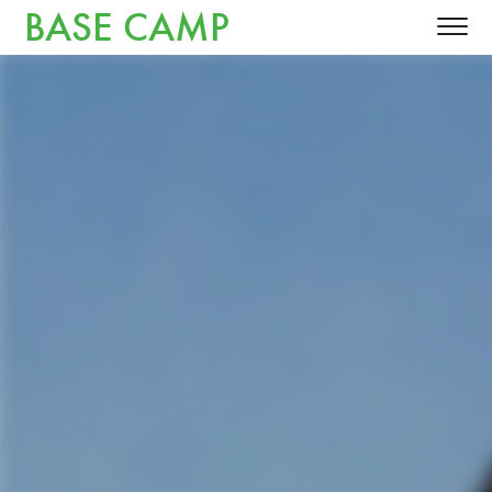
BASE CAMP