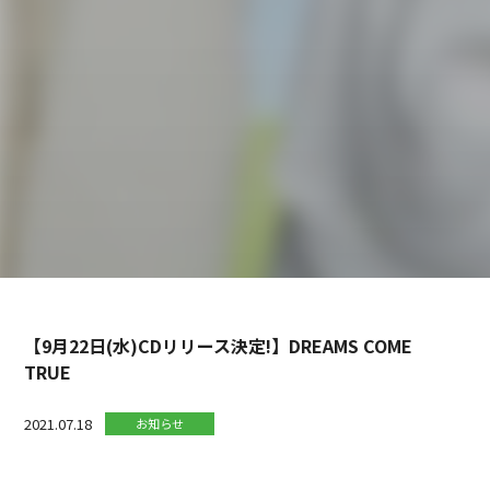
【9月22日(水)CDリリース決定!】DREAMS COME
TRUE
2021.07.18
お知らせ