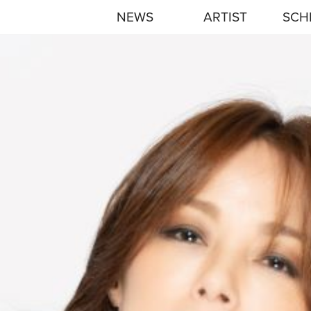
NEWS
ARTIST
SCH