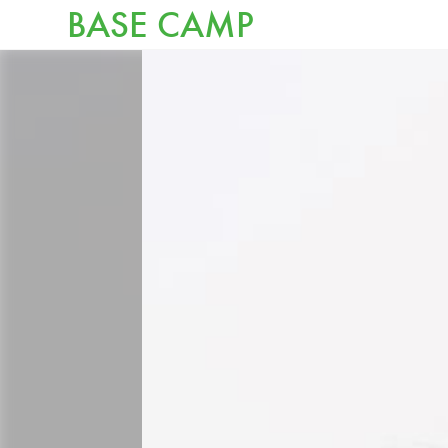
BASE CAMP