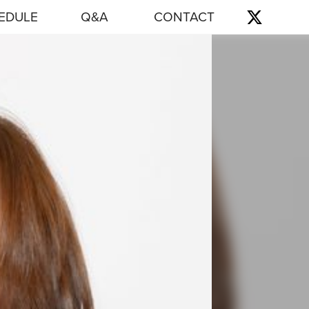
EDULE
Q&A
CONTACT