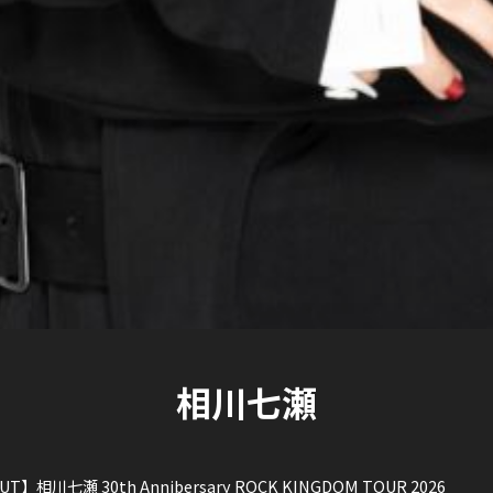
相川七瀬
UT】相川七瀬 30th Annibersary ROCK KINGDOM TOUR 2026